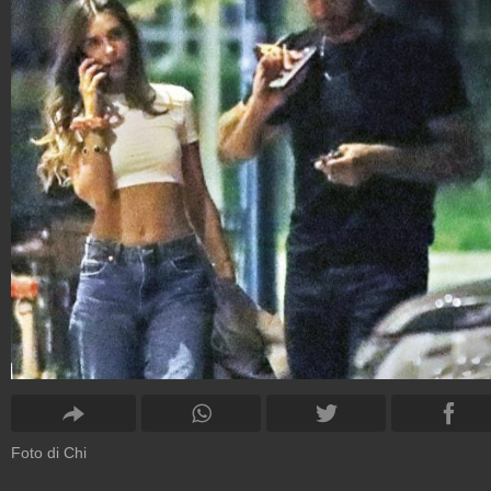
Foto di Chi