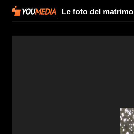
Le foto del matrimo