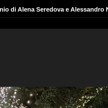
nio di Alena Seredova e Alessandro 