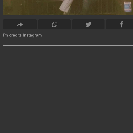
Ph credits Instagram