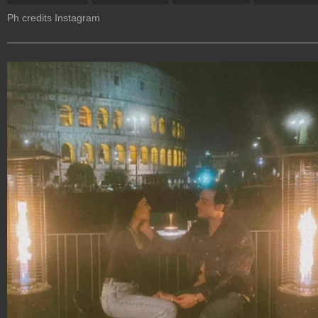
Ph credits Instagram