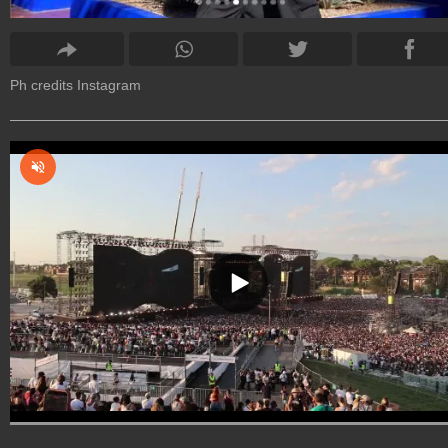
Ph credits Instagram