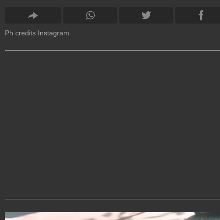
Ph credits Instagram