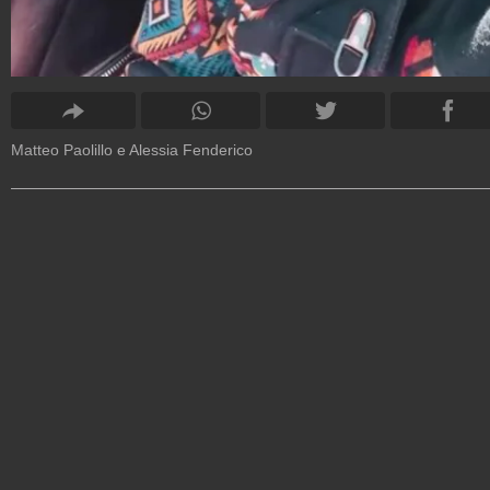
Matteo Paolillo e Alessia Fenderico