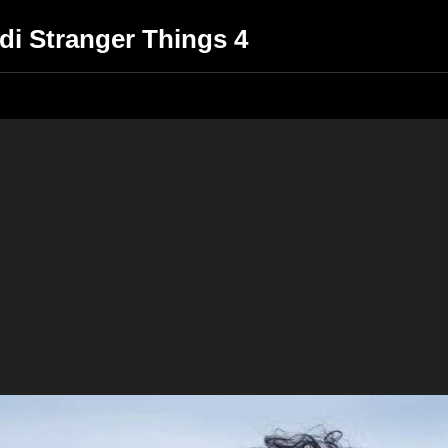
i di Stranger Things 4