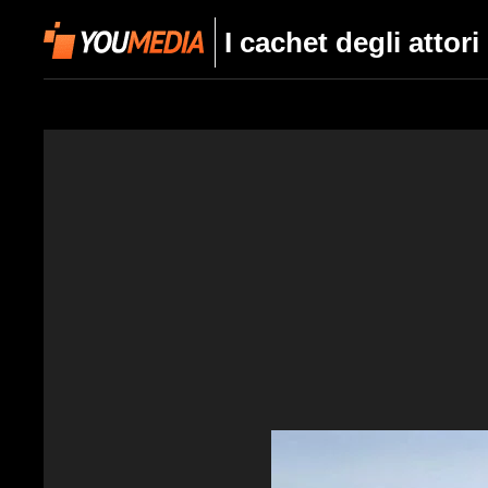
I cachet degli attor