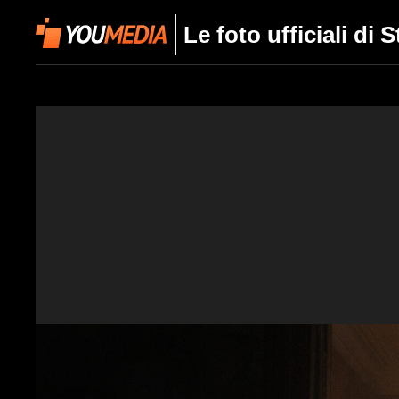
Le foto ufficiali di