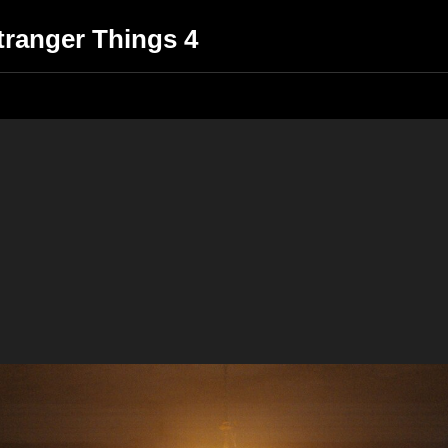
 Stranger Things 4