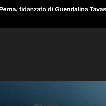
 Perna, fidanzato di Guendalina Tavas