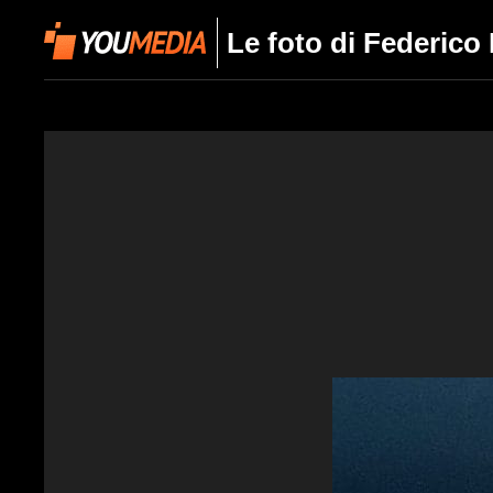
Le foto di Federico