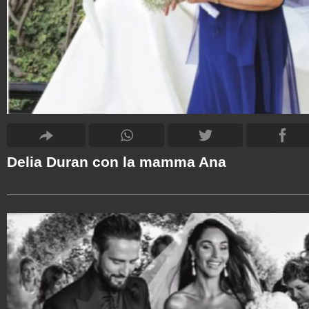
Delia Duran con la mamma Ana