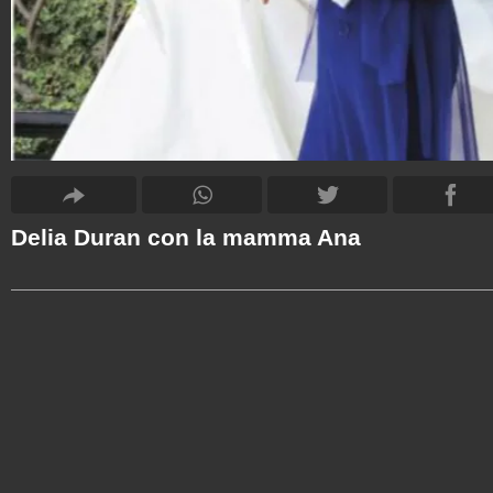
Delia Duran con la mamma Ana