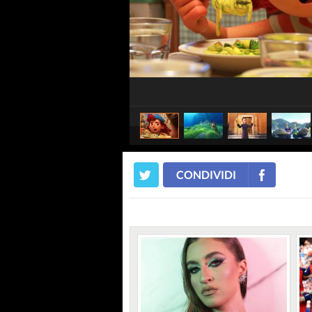
CONDIVIDI