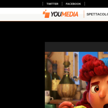
TWITTER
FACEBOOK
SPETTACOL