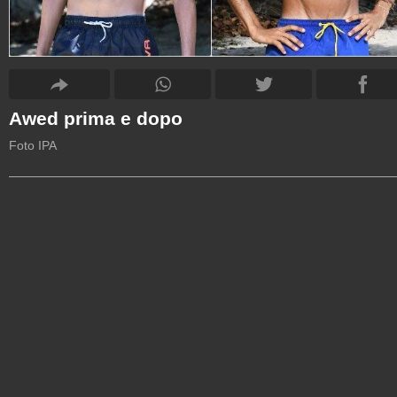
Awed prima e dopo
Foto IPA