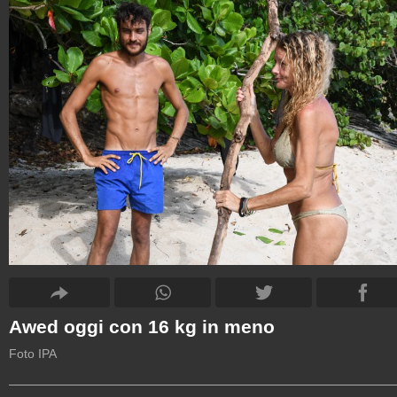
Awed oggi con 16 kg in meno
Foto IPA