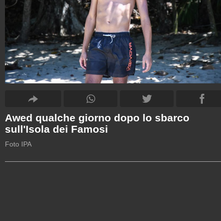
Awed qualche giorno dopo lo sbarco
sull'Isola dei Famosi
Foto IPA