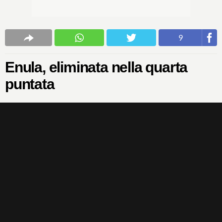
9
Enula, eliminata nella quarta
puntata