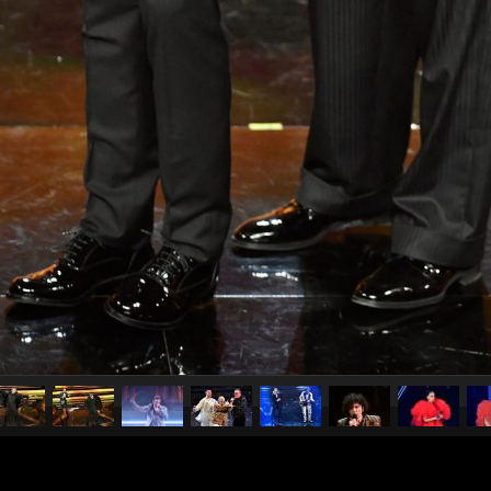
pubblicato il
3 marzo 20