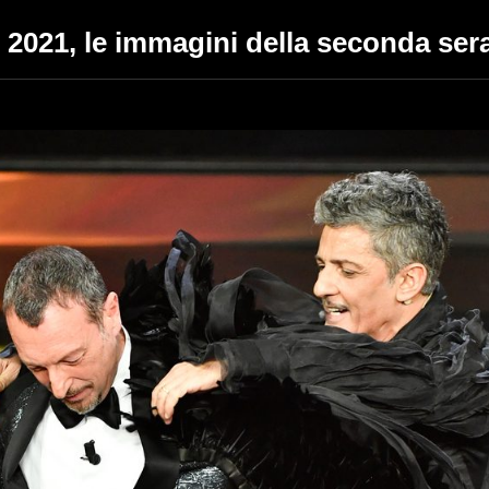
 2021, le immagini della seconda ser