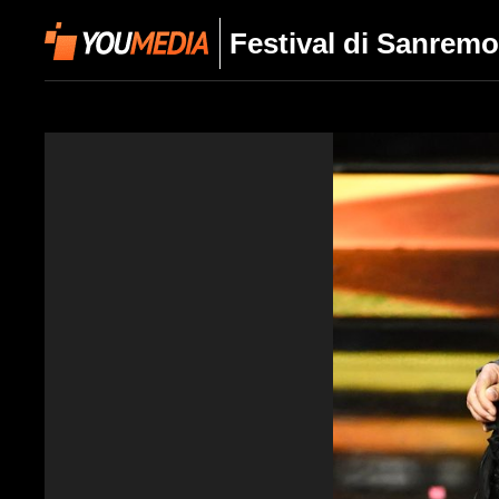
Festival di Sanremo