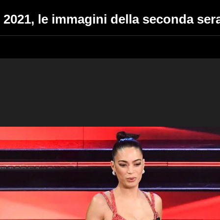
 2021, le immagini della seconda ser