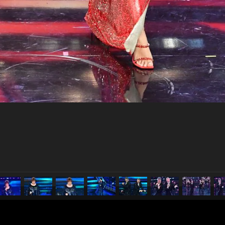
pubblicato il
3 marzo 20