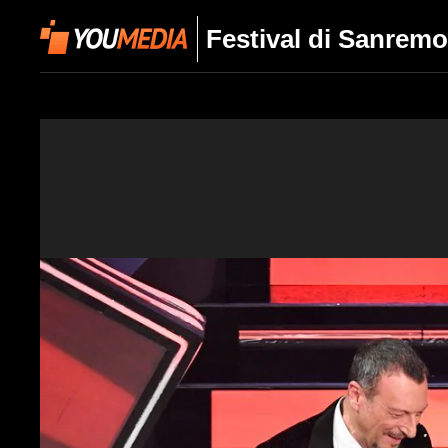
Festival di Sanremo