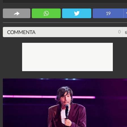
19
COMMENTA
0