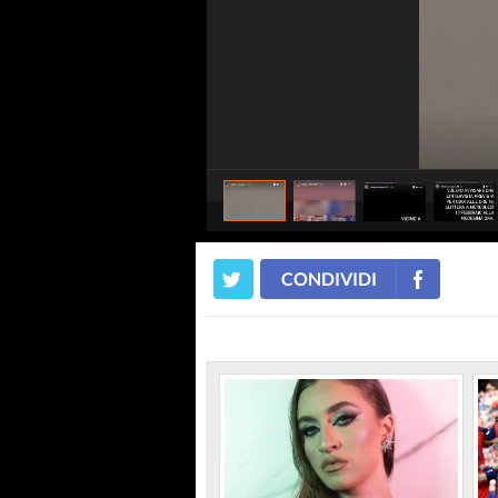
CONDIVIDI