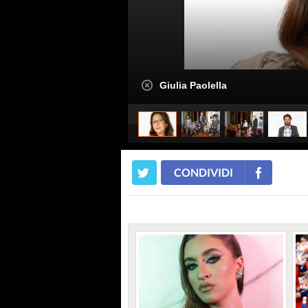
Giulia Paolella
CONDIVIDI