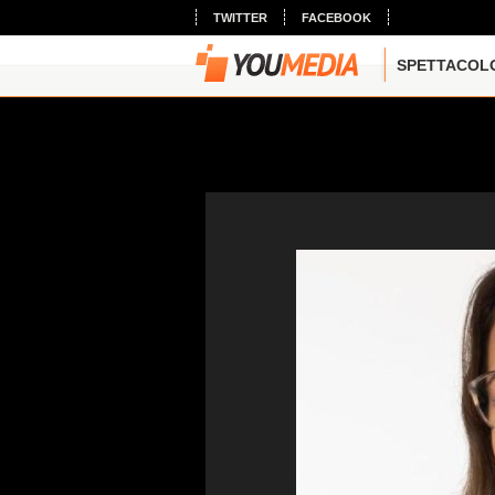
TWITTER
FACEBOOK
SPETTACOL