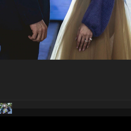
pubblicato il
9 dicembre 20