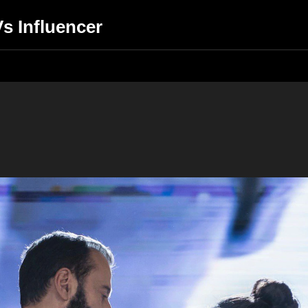
Vs Influencer