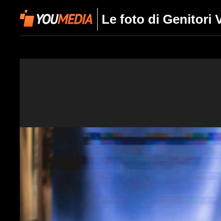
Le foto di Genitori 