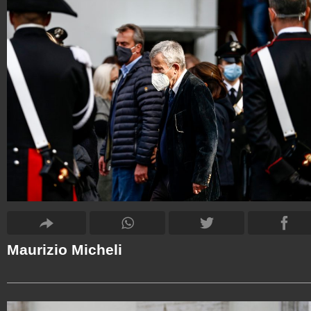
Maurizio Micheli