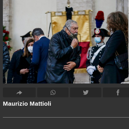
Maurizio Mattioli