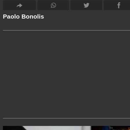
Paolo Bonolis