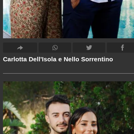
Carlotta Dell'Isola e Nello Sorrentino