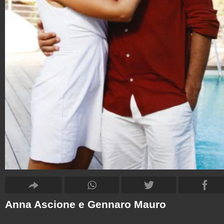
Anna Ascione e Gennaro Mauro