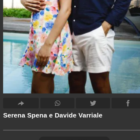
Serena Spena e Davide Varriale