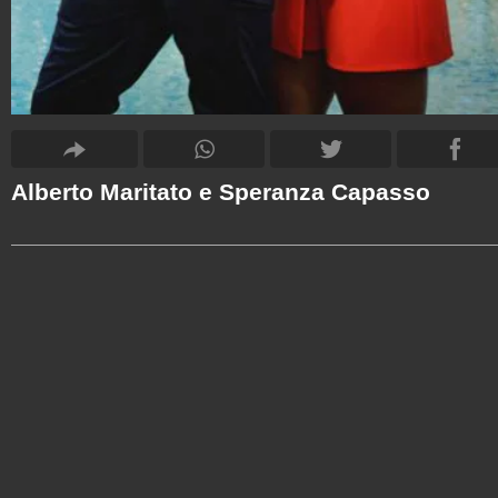
Alberto Maritato e Speranza Capasso