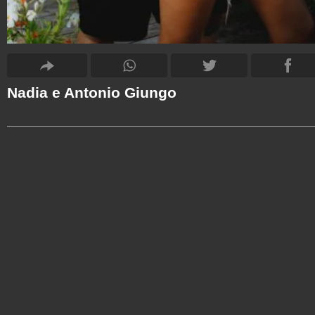
Nadia e Antonio Giungo