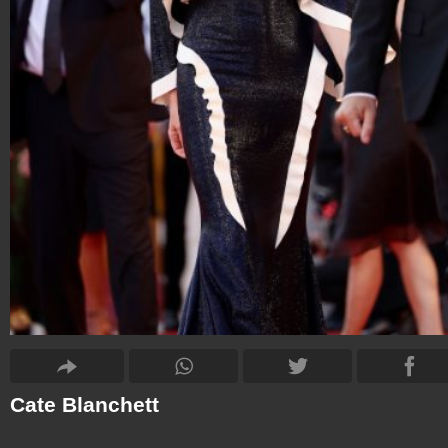
Cate Blanchett