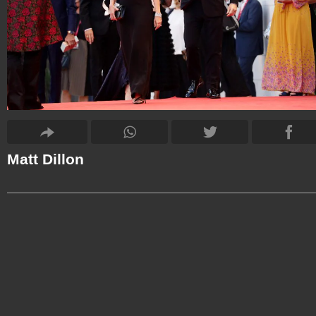
Matt Dillon