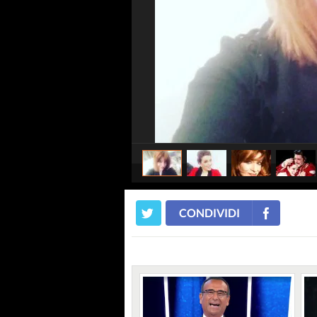
CONDIVIDI