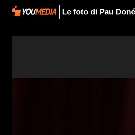
Le foto di Pau Donés