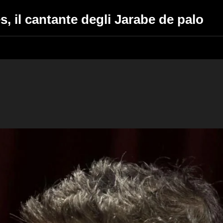
, il cantante degli Jarabe de palo