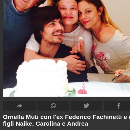
Ornella Muti con l'ex Federico Fachinetti e 
figli Naike, Carolina e Andrea