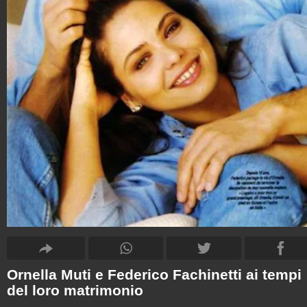
Ornella Muti e Federico Fachinetti ai tempi
del loro matrimonio