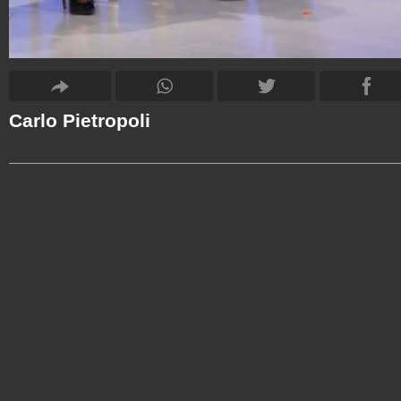
Carlo Pietropoli