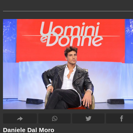
Daniele Dal Moro