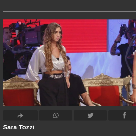
Sara Tozzi