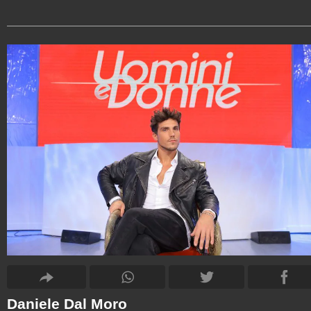
Daniele Dal Moro