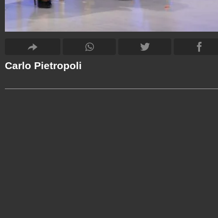
Carlo Pietropoli