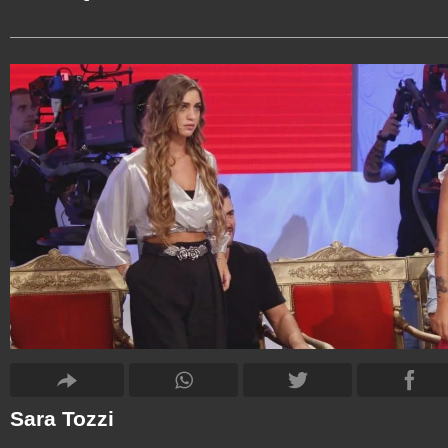
Sara Tozzi