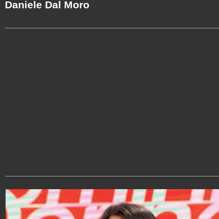
Daniele Dal Moro