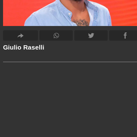
Giulio Raselli