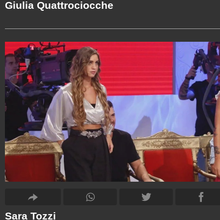
Giulia Quattrociocche
Sara Tozzi