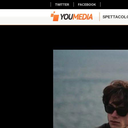
TWITTER
FACEBOOK
SPETTACOL