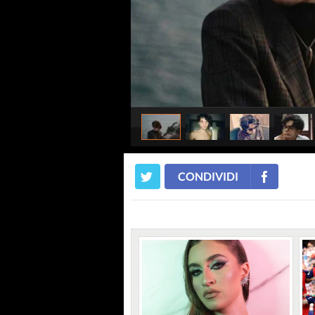
CONDIVIDI