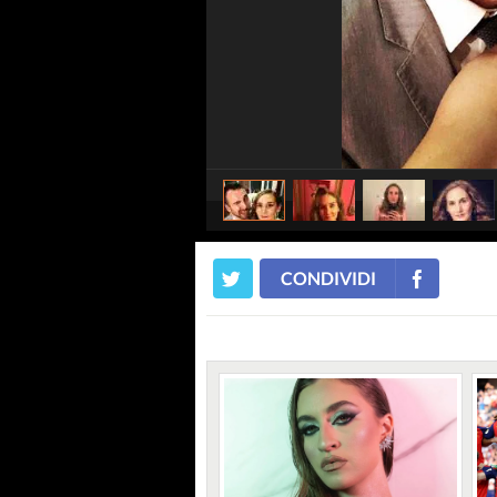
CONDIVIDI