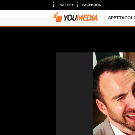
TWITTER
FACEBOOK
SPETTACOL