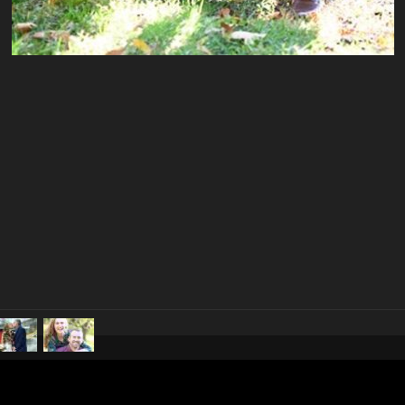
pubblicato il
25 novembre 20