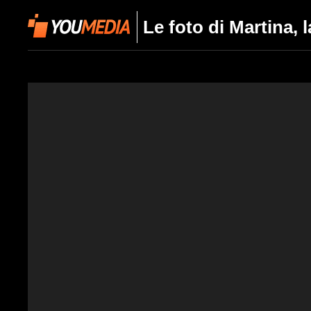
Le foto di Martina, 