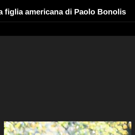
la figlia americana di Paolo Bonolis