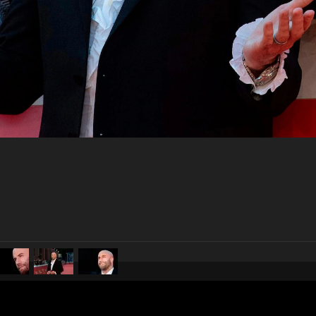
pubblicato il
23 ottobre 2