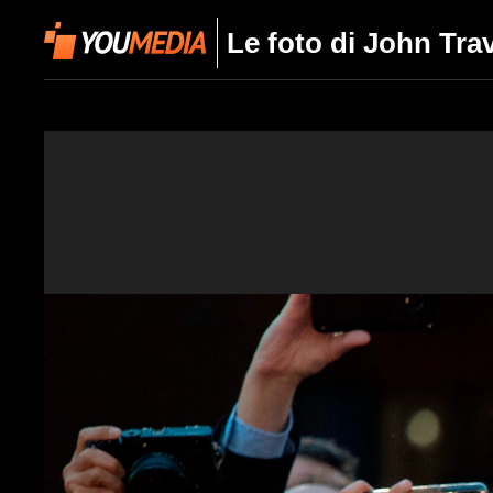
Le foto di John Tra