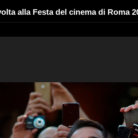
volta alla Festa del cinema di Roma 2