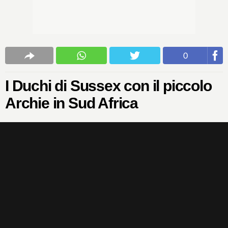
0
I Duchi di Sussex con il piccolo
Archie in Sud Africa