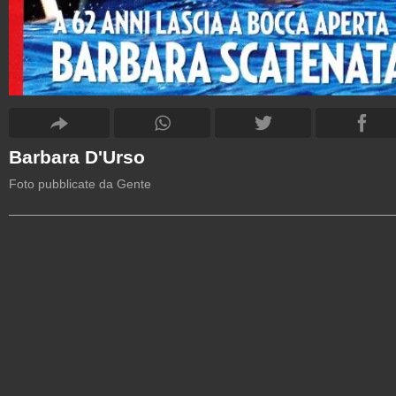
Barbara D'Urso
Foto pubblicate da Gente