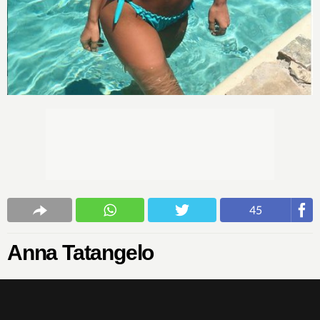
45
Anna Tatangelo