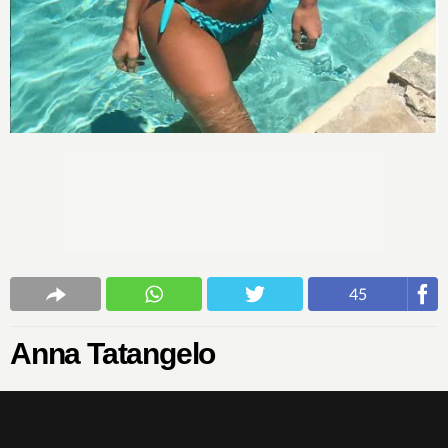
45
Anna Tatangelo