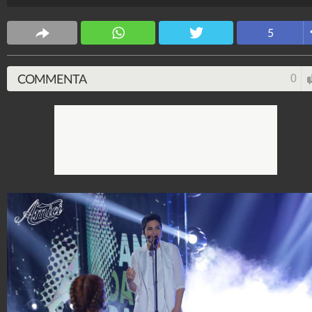
5
COMMENTA
0