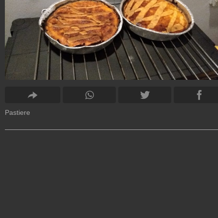
Pastiere