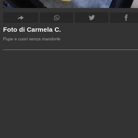
Foto di Carmela C.
Pupe e cuori senza mandorle