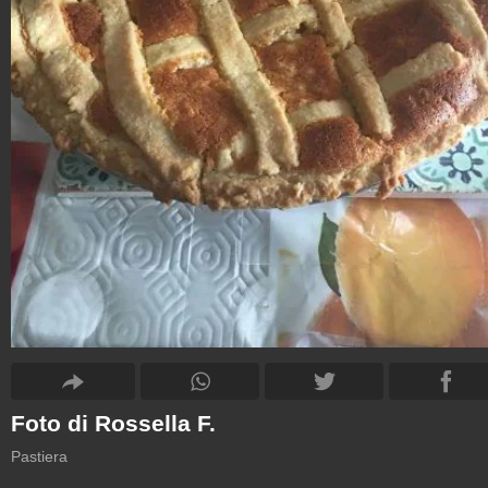
Foto di Rossella F.
Pastiera