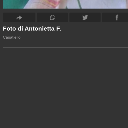
Foto di Antonietta F.
Casatiello