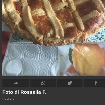
Foto di Rossella F.
Pastiera