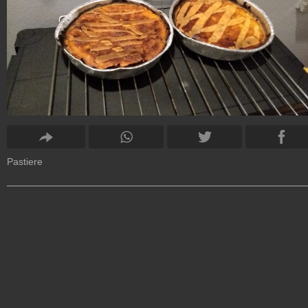
Pastiere