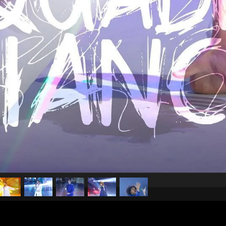
pubblicato il
6 aprile 2