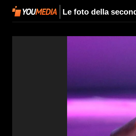
Le foto della secon