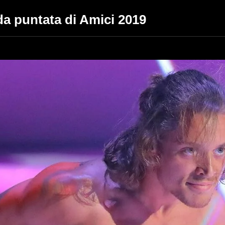
da puntata di Amici 2019