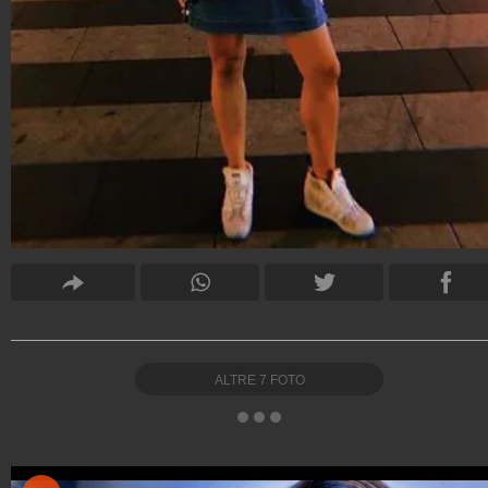
ALTRE
7
FOTO