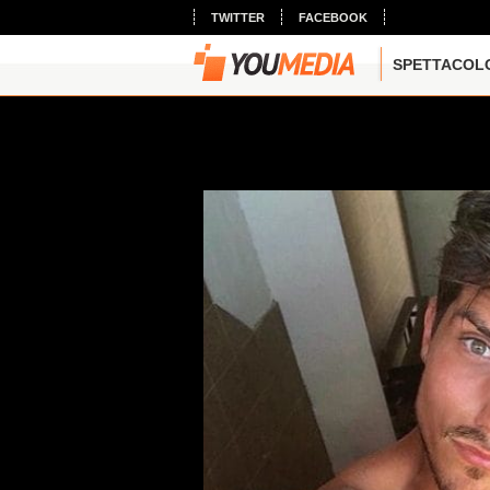
TWITTER
FACEBOOK
SPETTACOL