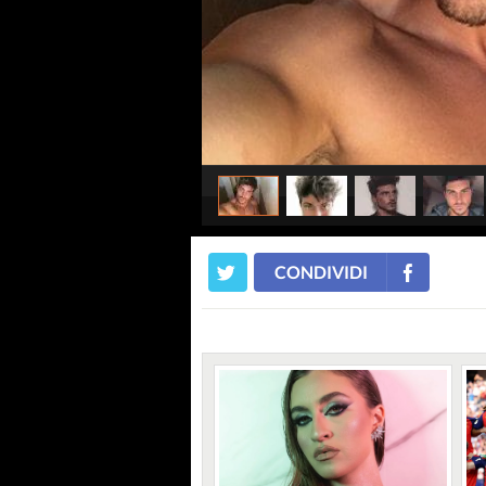
CONDIVIDI