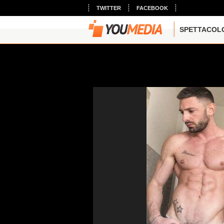
TWITTER
FACEBOOK
SPETTACOL