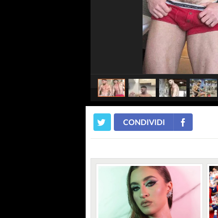
CONDIVIDI