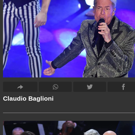
Claudio Baglioni