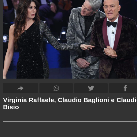
Virginia Raffaele, Claudio Baglioni e Claud
Bisio