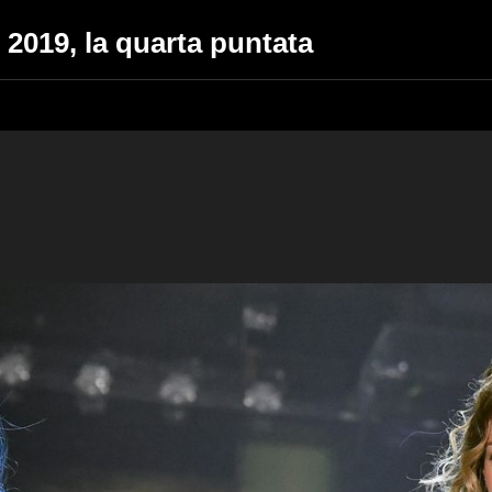
 2019, la quarta puntata