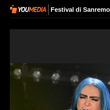
Festival di Sanremo