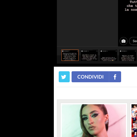
CONDIVIDI