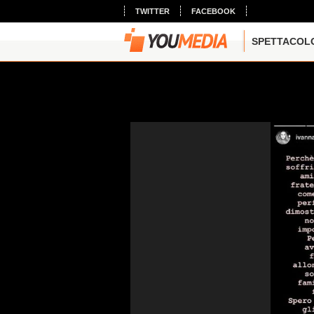
TWITTER
FACEBOOK
SPETTACOL