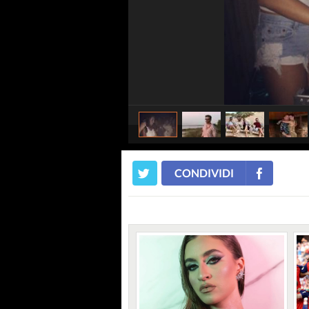
CONDIVIDI