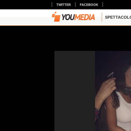
TWITTER
FACEBOOK
SPETTACOL