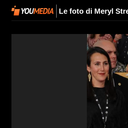
Le foto di Meryl Str