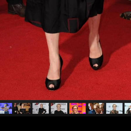
pubblicato il
10 dicembre 20