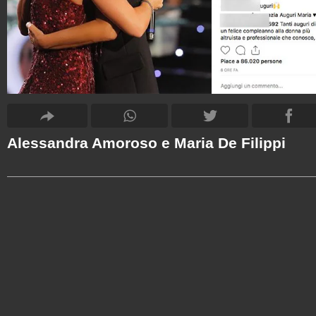
Alessandra Amoroso e Maria De Filippi