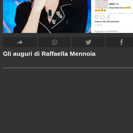
Gli auguri di Raffaella Mennoia