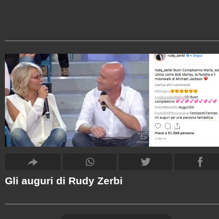
Gli auguri di Rudy Zerbi