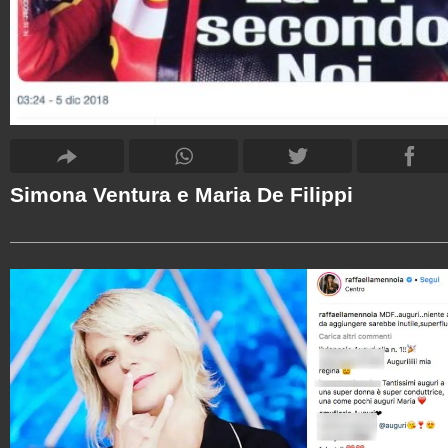
Simona Ventura e Maria De Filippi