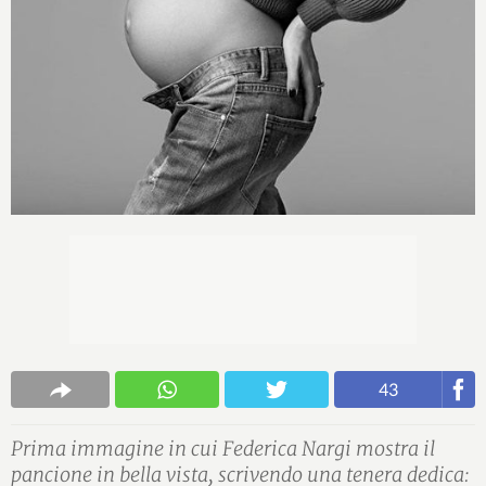
43
Prima immagine in cui Federica Nargi mostra il
pancione in bella vista, scrivendo una tenera dedica: