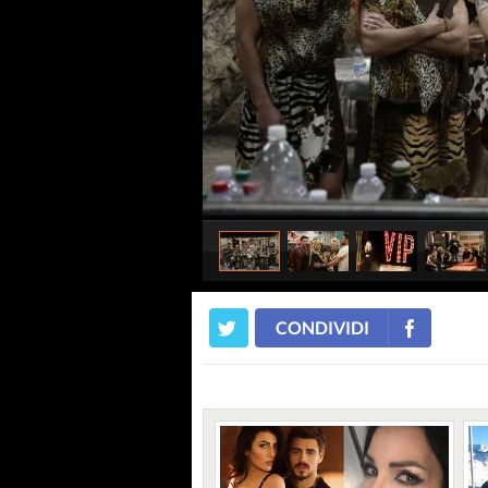
CONDIVIDI