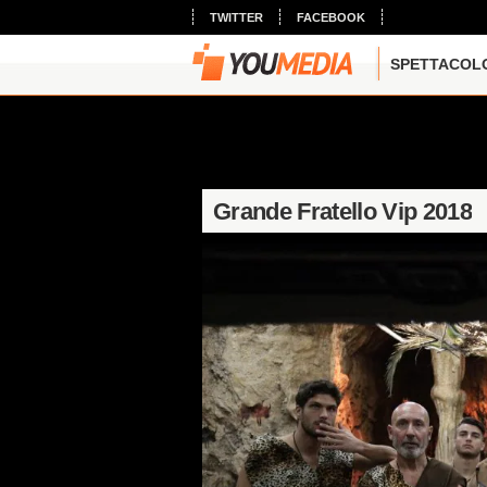
TWITTER
FACEBOOK
SPETTACOL
Grande Fratello Vip 2018