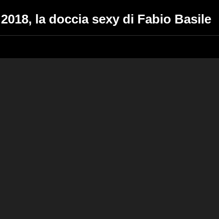
2018, la doccia sexy di Fabio Basile