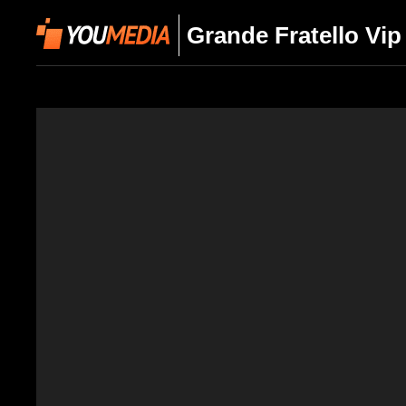
Grande Fratello Vip 