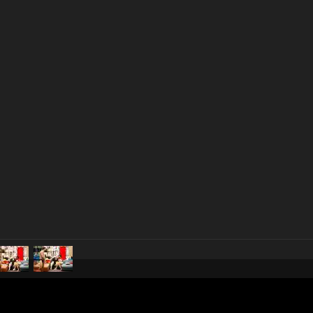
pubblicato il
1 ottobre 2